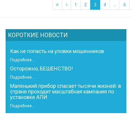
1
2
3
4
...
6
КОРОТКИЕ НОВОСТИ
Как не попасть на уловки мошенников
Подробнее...
Осторожно, БЕШЕНСТВО!
Подробнее...
Маленький прибор спасает тысячи жизней: в
стране проходит масштабная кампания по
установке АПИ
Подробнее...