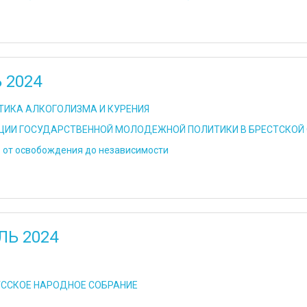
 2024
ИКА АЛКОГОЛИЗМА И КУРЕНИЯ
ЦИИ ГОСУДАРСТВЕННОЙ МОЛОДЕЖНОЙ ПОЛИТИКИ В БРЕСТСКОЙ
 от освобождения до независимости
ЛЬ 2024
ССКОЕ НАРОДНОЕ СОБРАНИЕ