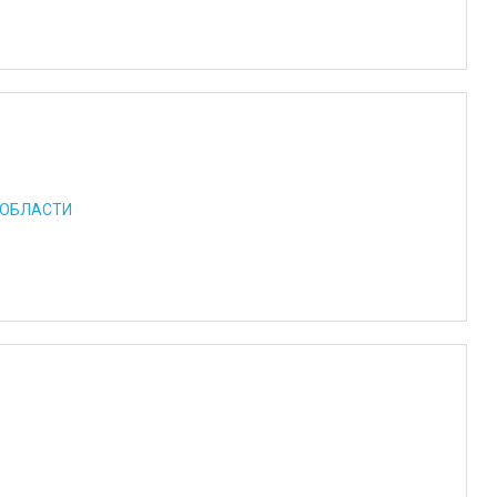
 ОБЛАСТИ