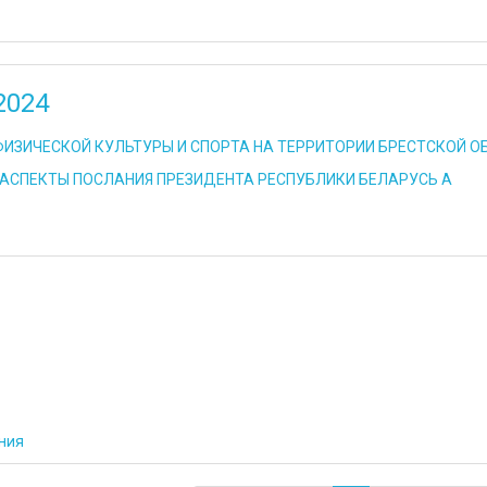
2024
ФИЗИЧЕСКОЙ КУЛЬТУРЫ И СПОРТА НА ТЕРРИТОРИИ БРЕСТСКОЙ О
АСПЕКТЫ ПОСЛАНИЯ ПРЕЗИДЕНТА РЕСПУБЛИКИ БЕЛАРУСЬ А
ния