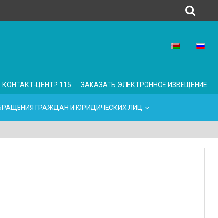
КОНТАКТ-ЦЕНТР 115
ЗАКАЗАТЬ ЭЛЕКТРОННОЕ ИЗВЕЩЕНИЕ
БРАЩЕНИЯ ГРАЖДАН И ЮРИДИЧЕСКИХ ЛИЦ