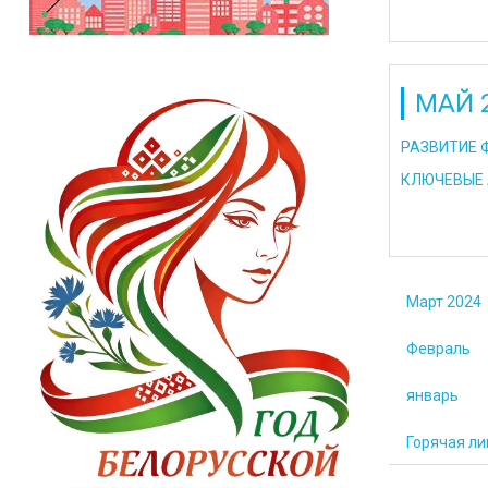
МАЙ 
РАЗВИТИЕ 
КЛЮЧЕВЫЕ 
Март 2024
Февраль
январь
Горячая ли