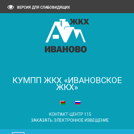
ВЕРСИЯ ДЛЯ СЛАБОВИДЯЩИХ
КУМПП ЖКХ «ИВАНОВСКОЕ
ЖКХ»
КОНТАКТ-ЦЕНТР 115
ЗАКАЗАТЬ ЭЛЕКТРОННОЕ ИЗВЕЩЕНИЕ