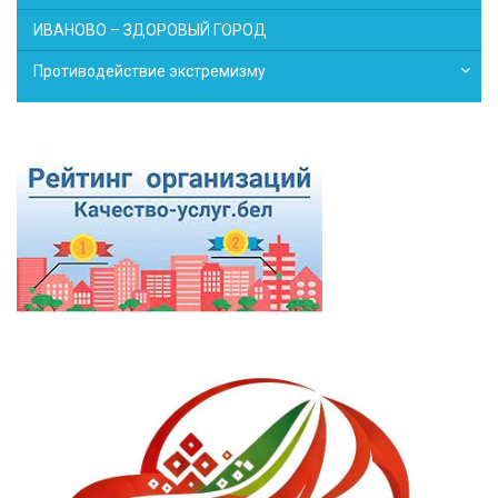
ИВАНОВО – ЗДОРОВЫЙ ГОРОД
Противодействие экстремизму