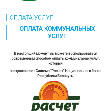
ОПЛАТА УСЛУГ
ОПЛАТА КОММУНАЛЬНЫХ
УСЛУГ
В настоящий момент Вы можете воспользоваться
современным способом оплаты коммунальных услуг,
который
предоставляет Система ”Расчет" Национального банка
Республики Беларусь.