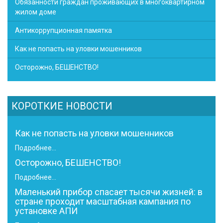
Обязанности граждан проживающих в многоквартирном
жилом доме
Антикоррупционная памятка
Как не попасть на уловки мошенников
Осторожно, БЕШЕНСТВО!
КОРОТКИЕ НОВОСТИ
Как не попасть на уловки мошенников
Подробнее...
Осторожно, БЕШЕНСТВО!
Подробнее...
Маленький прибор спасает тысячи жизней: в
стране проходит масштабная кампания по
установке АПИ