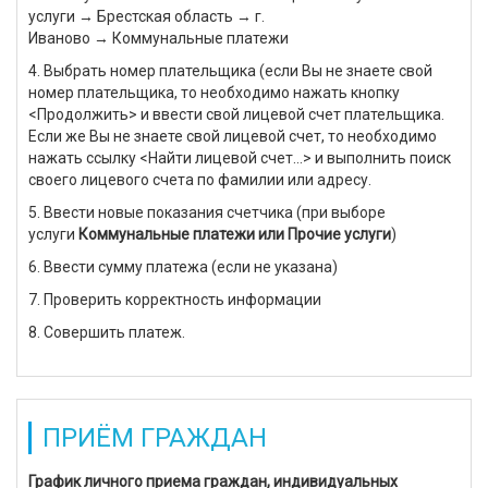
услуги → Брестская область → г.
Иваново → Коммунальные платежи
4. Выбрать номер плательщика (если Вы не знаете свой
номер плательщика, то необходимо нажать кнопку
<Продолжить> и ввести свой лицевой счет плательщика.
Если же Вы не знаете свой лицевой счет, то необходимо
нажать ссылку <Найти лицевой счет…> и выполнить поиск
своего лицевого счета по фамилии или адресу.
5. Ввести новые показания счетчика (при выборе
услуги
Коммунальные платежи или Прочие услуги
)
6. Ввести сумму платежа (если не указана)
7. Проверить корректность информации
8. Совершить платеж.
ПРИЁМ ГРАЖДАН
График личного приема граждан, индивидуальных