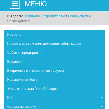
МЕНЮ
Вы здесь:
Главная
Потребителям
Наши услуги
Uncategorised
Новости
Правила содержания домашних собак, кошек
События предприятия
Вакансии
Вторичные материальные ресурсы
Нормативная база
Энергетическая "онлайн" карта
ИПГ
Оформить заявку