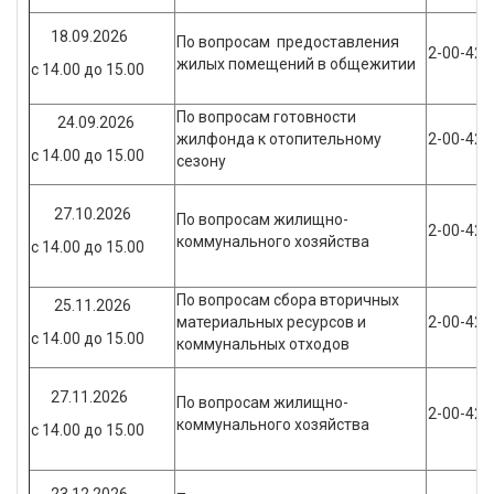
18.09.2026
По вопросам предоставления
2-00-42
жилых помещений в общежитии
с 14.00 до 15.00
По вопросам готовности
24.09.2026
жилфонда к отопительному
2-00-42
с 14.00 до 15.00
сезону
27.10.2026
По вопросам жилищно-
2-00-42
коммунального хозяйства
с 14.00 до 15.00
По вопросам сбора вторичных
25.11.2026
материальных ресурсов и
2-00-42
с 14.00 до 15.00
коммунальных отходов
27.11.2026
По вопросам жилищно-
2-00-42
коммунального хозяйства
с 14.00 до 15.00