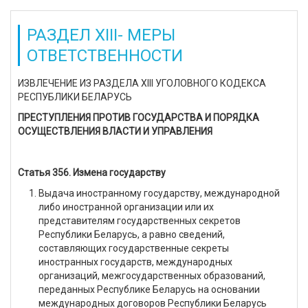
РАЗДЕЛ XIII- МЕРЫ
ОТВЕТСТВЕННОСТИ
ИЗВЛЕЧЕНИЕ ИЗ РАЗДЕЛА XIII УГОЛОВНОГО КОДЕКСА
РЕСПУБЛИКИ БЕЛАРУСЬ
ПРЕСТУПЛЕНИЯ ПРОТИВ ГОСУДАРСТВА И ПОРЯДКА
ОСУЩЕСТВЛЕНИЯ ВЛАСТИ И УПРАВЛЕНИЯ
Статья 356. Измена государству
Выдача иностранному государству, международной
либо иностранной организации или их
представителям государственных секретов
Республики Беларусь, а равно сведений,
составляющих государственные секреты
иностранных государств, международных
организаций, межгосударственных образований,
переданных Республике Беларусь на основании
международных договоров Республики Беларусь