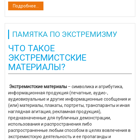
Подробнее...
ПАМЯТКА ПО ЭКСТРЕМИЗМУ
ЧТО ТАКОЕ
ЭКСТРЕМИСТСКИЕ
МАТЕРИАЛЫ?
Экстремистские материалы
– символика и атрибутика,
информационная продукция (печатные, аудио-,
аудиовизуальные и другие информационные сообщения и
(или) материалы, плакаты, портреты, транспаранты и иная
наглядная агитация, рекламная продукция),
предназначенные для публичных демонстрации,
использования и распространения либо
распространенные любым способом в целях вовлечения в
экстремистскую деятельность и ее пропаганды и