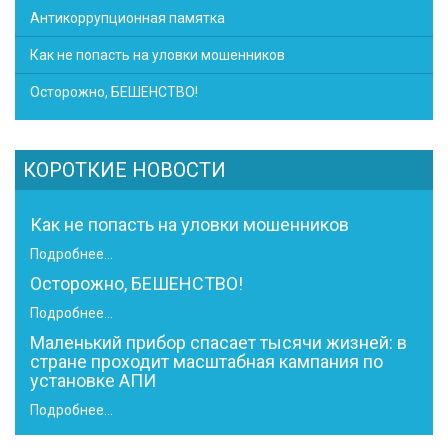
Антикоррупционная памятка
Как не попасть на уловки мошенников
Осторожно, БЕШЕНСТВО!
КОРОТКИЕ НОВОСТИ
Как не попасть на уловки мошенников
Подробнее...
Осторожно, БЕШЕНСТВО!
Подробнее...
Маленький прибор спасает тысячи жизней: в
стране проходит масштабная кампания по
установке АПИ
Подробнее...