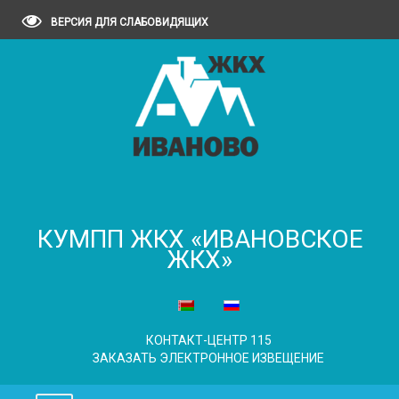
ВЕРСИЯ ДЛЯ СЛАБОВИДЯЩИХ
КУМПП ЖКХ «ИВАНОВСКОЕ
ЖКХ»
КОНТАКТ-ЦЕНТР 115
ЗАКАЗАТЬ ЭЛЕКТРОННОЕ ИЗВЕЩЕНИЕ