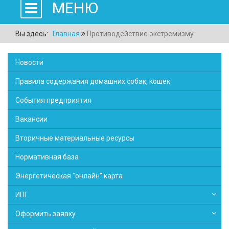
МЕНЮ
Вы здесь:
Главная
Противодействие экстремизму
Новости
Правила содержания домашних собак, кошек
События предприятия
Вакансии
Вторичные материальные ресурсы
Нормативная база
Энергетическая "онлайн" карта
ИПГ
Оформить заявку