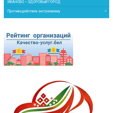
ИВАНОВО – ЗДОРОВЫЙ ГОРОД
Противодействие экстремизму