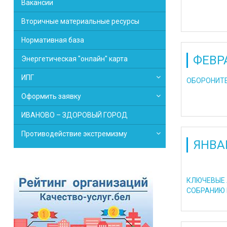
Вакансии
Вторичные материальные ресурсы
Нормативная база
ФЕВР
Энергетическая "онлайн" карта
ИПГ
ОБОРОНИТЕ
Оформить заявку
ИВАНОВО – ЗДОРОВЫЙ ГОРОД
Противодействие экстремизму
ЯНВА
КЛЮЧЕВЫЕ 
СОБРАНИЮ 