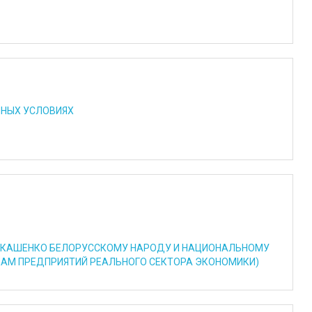
ННЫХ УСЛОВИЯХ
ЛУКАШЕНКО БЕЛОРУССКОМУ НАРОДУ И НАЦИОНАЛЬНОМУ
КАМ ПРЕДПРИЯТИЙ РЕАЛЬНОГО СЕКТОРА ЭКОНОМИКИ)