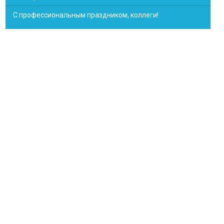
С профессиональным праздником, коллеги!