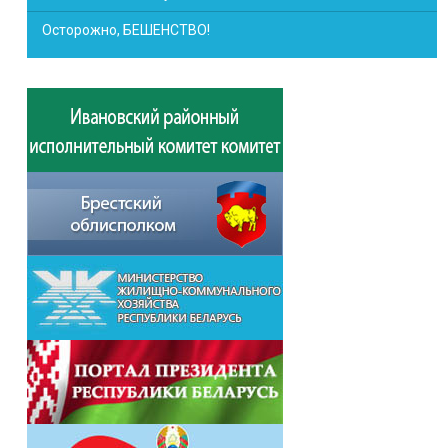
Осторожно, БЕШЕНСТВО!