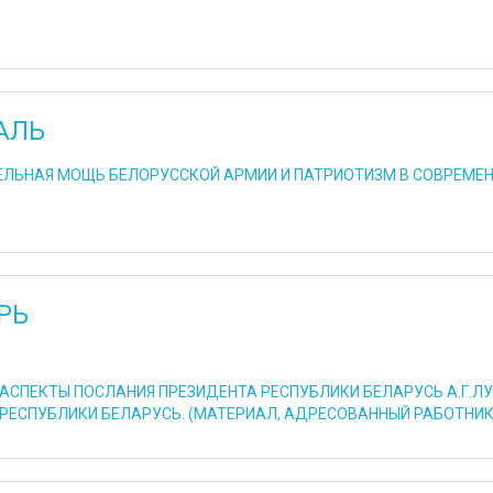
АЛЬ
ЛЬНАЯ МОЩЬ БЕЛОРУССКОЙ АРМИИ И ПАТРИОТИЗМ В СОВРЕМЕ
РЬ
АСПЕКТЫ ПОСЛАНИЯ ПРЕЗИДЕНТА РЕСПУБЛИКИ БЕЛАРУСЬ А.Г.
РЕСПУБЛИКИ БЕЛАРУСЬ. (МАТЕРИАЛ, АДРЕСОВАННЫЙ РАБОТНИ