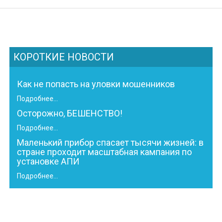
КОРОТКИЕ НОВОСТИ
Как не попасть на уловки мошенников
Подробнее...
Осторожно, БЕШЕНСТВО!
Подробнее...
Маленький прибор спасает тысячи жизней: в
стране проходит масштабная кампания по
установке АПИ
Подробнее...