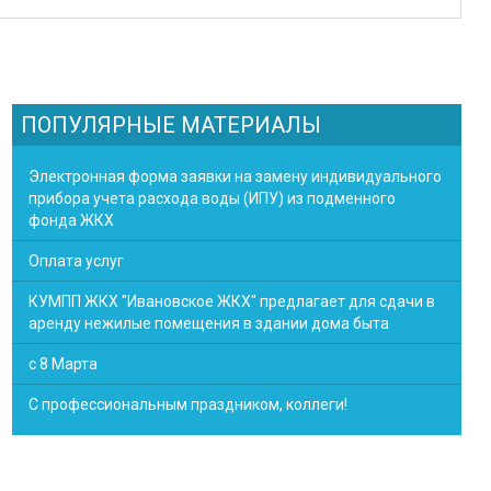
ПОПУЛЯРНЫЕ МАТЕРИАЛЫ
Электронная форма заявки на замену индивидуального
прибора учета расхода воды (ИПУ) из подменного
фонда ЖКХ
Оплата услуг
КУМПП ЖКХ "Ивановское ЖКХ" предлагает для сдачи в
аренду нежилые помещения в здании дома быта
с 8 Марта
С профессиональным праздником, коллеги!