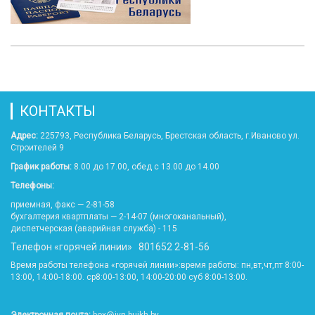
КОНТАКТЫ
Адрес:
225793, Республика Беларусь, Брестская область, г.Иваново ул.
Строителей 9
График работы:
8.00 до 17.00, обед с 13.00 до 14.00
Телефоны:
приемная, факс — 2-81-58
бухгалтерия квартплаты — 2-14-07 (многоканальный),
диспетчерская (аварийная служба) - 115
Телефон «горячей линии» 801652 2-81-56
Время работы телефона «горячей линии»:время работы: пн,вт,чт,пт 8:00-
13:00, 14:00-18:00. ср8:00-13:00, 14:00-20:00 суб 8:00-13:00.