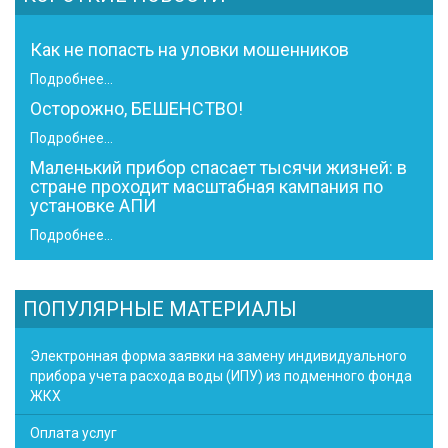
Как не попасть на уловки мошенников
Подробнее...
Осторожно, БЕШЕНСТВО!
Подробнее...
Маленький прибор спасает тысячи жизней: в
стране проходит масштабная кампания по
установке АПИ
Подробнее...
ПОПУЛЯРНЫЕ МАТЕРИАЛЫ
Электронная форма заявки на замену индивидуального
прибора учета расхода воды (ИПУ) из подменного фонда
ЖКХ
Оплата услуг