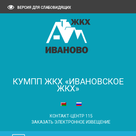
ВЕРСИЯ ДЛЯ СЛАБОВИДЯЩИХ
КУМПП ЖКХ «ИВАНОВСКОЕ
ЖКХ»
КОНТАКТ-ЦЕНТР 115
ЗАКАЗАТЬ ЭЛЕКТРОННОЕ ИЗВЕЩЕНИЕ