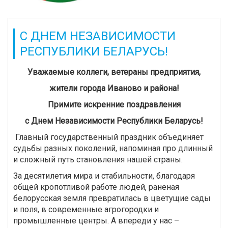
С ДНЕМ НЕЗАВИСИМОСТИ
РЕСПУБЛИКИ БЕЛАРУСЬ!
Уважаемые коллеги, ветераны предприятия,
жители города Иваново и района!
Примите искренние поздравления
с Днем Независимости Республики Беларусь!
Главный государственный праздник объединяет
судьбы разных поколений, напоминая про длинный
и сложный путь становления нашей страны.
За десятилетия мира и стабильности, благодаря
общей кропотливой работе людей, раненая
белорусская земля превратилась в цветущие сады
и поля, в современные агрогородки и
промышленные центры. А впереди у нас –