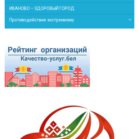
ИВАНОВО – ЗДОРОВЫЙ ГОРОД
Противодействие экстремизму