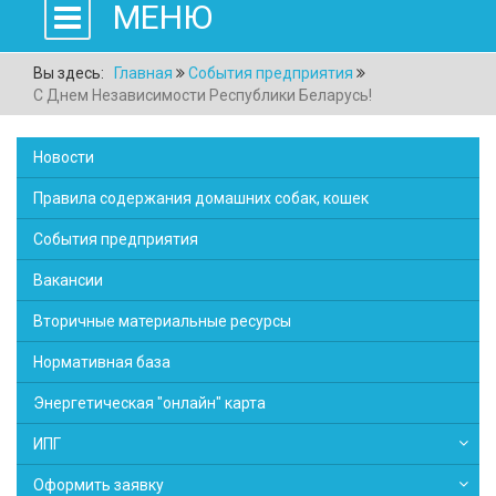
МЕНЮ
Вы здесь:
Главная
События предприятия
С Днем Независимости Республики Беларусь!
Новости
Правила содержания домашних собак, кошек
События предприятия
Вакансии
Вторичные материальные ресурсы
Нормативная база
Энергетическая "онлайн" карта
ИПГ
Оформить заявку