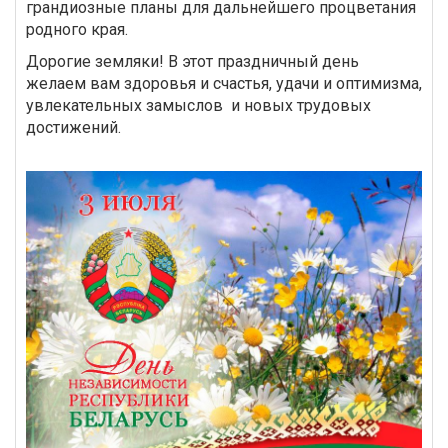
грандиозные планы для дальнейшего процветания
родного края.
Дорогие земляки! В этот праздничный день
желаем вам здоровья и счастья, удачи и оптимизма,
увлекательных замыслов и новых трудовых
достижений.