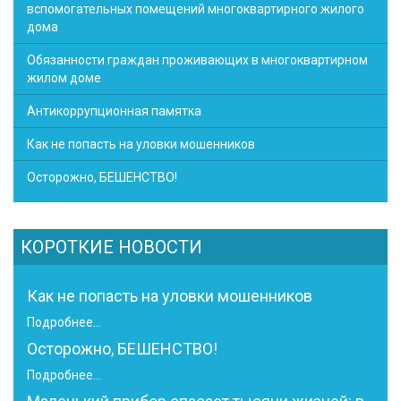
вспомогательных помещений многоквартирного жилого
дома
Обязанности граждан проживающих в многоквартирном
жилом доме
Антикоррупционная памятка
Как не попасть на уловки мошенников
Осторожно, БЕШЕНСТВО!
КОРОТКИЕ НОВОСТИ
Как не попасть на уловки мошенников
Подробнее...
Осторожно, БЕШЕНСТВО!
Подробнее...