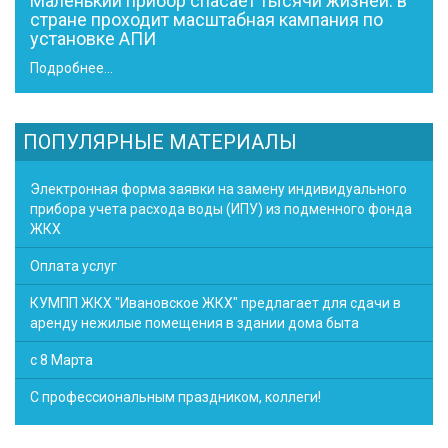
Маленький прибор спасает тысячи жизней: в
стране проходит масштабная кампания по
установке АПИ
Подробнее...
ПОПУЛЯРНЫЕ МАТЕРИАЛЫ
Электронная форма заявки на замену индивидуального
прибора учета расхода воды (ИПУ) из подменного фонда
ЖКХ
Оплата услуг
КУМПП ЖКХ "Ивановское ЖКХ" предлагает для сдачи в
аренду нежилые помещения в здании дома быта
с 8 Марта
С профессиональным праздником, коллеги!