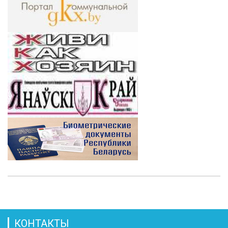
КОНТАКТЫ