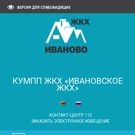
ВЕРСИЯ ДЛЯ СЛАБОВИДЯЩИХ
КУМПП ЖКХ «ИВАНОВСКОЕ
ЖКХ»
КОНТАКТ-ЦЕНТР 115
ЗАКАЗАТЬ ЭЛЕКТРОННОЕ ИЗВЕЩЕНИЕ