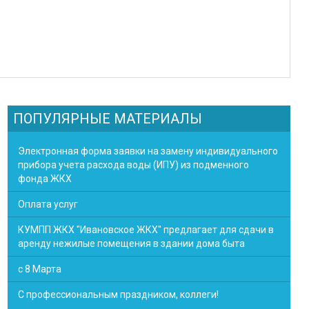
ПОПУЛЯРНЫЕ МАТЕРИАЛЫ
Электронная форма заявки на замену индивидуального
прибора учета расхода воды (ИПУ) из подменного
фонда ЖКХ
Оплата услуг
КУМПП ЖКХ "Ивановское ЖКХ" предлагает для сдачи в
аренду нежилые помещения в здании дома быта
с 8 Марта
С профессиональным праздником, коллеги!