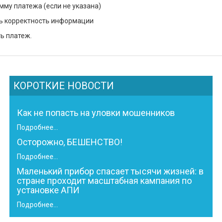
умму платежа (если не указана)
ть корректность информации
ь платеж.
КОРОТКИЕ НОВОСТИ
Как не попасть на уловки мошенников
Подробнее...
Осторожно, БЕШЕНСТВО!
Подробнее...
Маленький прибор спасает тысячи жизней: в
стране проходит масштабная кампания по
установке АПИ
Подробнее...